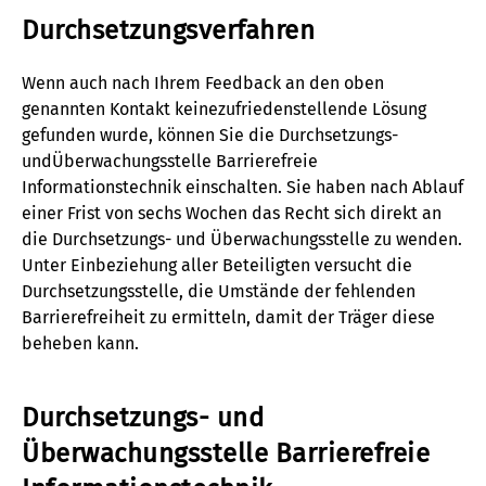
Durchsetzungsverfahren
Wenn auch nach Ihrem Feedback an den oben
genannten Kontakt keinezufriedenstellende Lösung
gefunden wurde, können Sie die Durchsetzungs-
undÜberwachungsstelle Barrierefreie
Informationstechnik einschalten. Sie haben nach Ablauf
einer Frist von sechs Wochen das Recht sich direkt an
die Durchsetzungs- und Überwachungsstelle zu wenden.
Unter Einbeziehung aller Beteiligten versucht die
Durchsetzungsstelle, die Umstände der fehlenden
Barrierefreiheit zu ermitteln, damit der Träger diese
beheben kann.
Durchsetzungs- und
Überwachungsstelle Barrierefreie