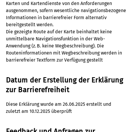
Karten und Kartendienste von den Anforderungen
ausgenommen, sofern wesentliche navigationsbezogene
Informationen in barrierefreier Form alternativ
bereitgestellt werden.
Die gezeigte Route auf der Karte beinhaltet keine
unmittelbare Navigationsfunktion in der Web-
Anwendung (z. B. keine Wegbeschreibung). Die
Routeninformationen mit Wegbeschreibung werden in
barrierefreier Textform zur Verfügung gestellt
Datum der Erstellung der Erklärung
zur Barrierefreiheit
Diese Erklärung wurde am 26.06.2025 erstellt und
zuletzt am 10.12.2025 überprüft
Feedback und Anfragen zur