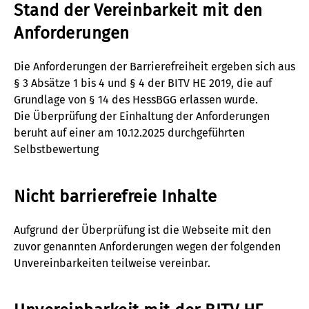
Stand der Vereinbarkeit mit den
Anforderungen
Die Anforderungen der Barrierefreiheit ergeben sich aus
§ 3 Absätze 1 bis 4 und § 4 der BITV HE 2019, die auf
Grundlage von § 14 des HessBGG erlassen wurde.
Die Überprüfung der Einhaltung der Anforderungen
beruht auf einer am 10.12.2025 durchgeführten
Selbstbewertung
Nicht barrierefreie Inhalte
Aufgrund der Überprüfung ist die Webseite mit den
zuvor genannten Anforderungen wegen der folgenden
Unvereinbarkeiten teilweise vereinbar.