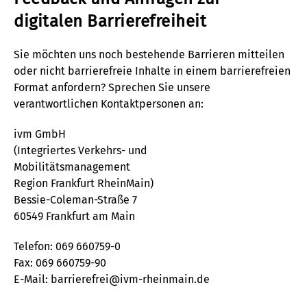
digitalen Barrierefreiheit
Sie möchten uns noch bestehende Barrieren mitteilen
oder nicht barrierefreie Inhalte in einem barrierefreien
Format anfordern? Sprechen Sie unsere
verantwortlichen Kontaktpersonen an:
ivm GmbH
(Integriertes Verkehrs- und
Mobilitätsmanagement
Region Frankfurt RheinMain)
Bessie-Coleman-Straße 7
60549 Frankfurt am Main
Telefon: 069 660759-0
Fax: 069 660759-90
E-Mail:
barrierefrei@ivm-rheinmain.de