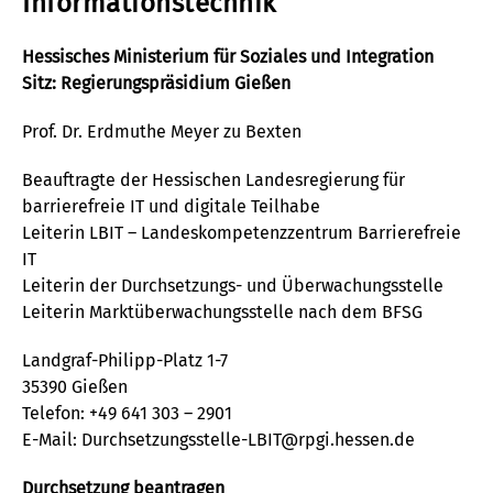
Informationstechnik
Hessisches Ministerium für Soziales und Integration
Sitz: Regierungspräsidium Gießen
Prof. Dr. Erdmuthe Meyer zu Bexten
Beauftragte der Hessischen Landesregierung für
barrierefreie IT und digitale Teilhabe
Leiterin LBIT – Landeskompetenzzentrum Barrierefreie
IT
Leiterin der Durchsetzungs- und Überwachungsstelle
Leiterin Marktüberwachungsstelle nach dem BFSG
Landgraf-Philipp-Platz 1-7
35390 Gießen
Telefon: +49 641 303 – 2901
E-Mail:
Durchsetzungsstelle-LBIT@rpgi.hessen.de
Durchsetzung beantragen