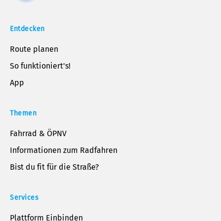
Entdecken
Route planen
So funktioniert's!
App
Themen
Fahrrad & ÖPNV
Informationen zum Radfahren
Bist du fit für die Straße?
Services
Plattform Einbinden