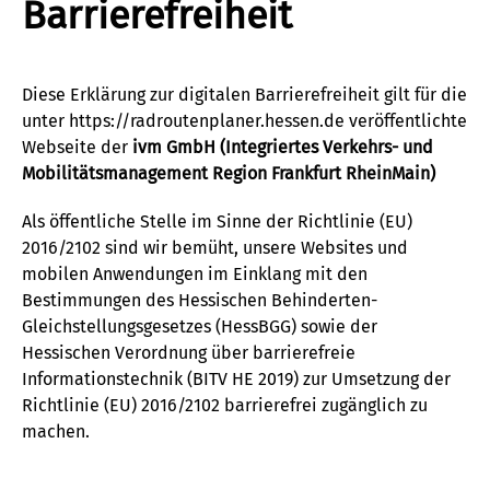
Barrierefreiheit
Diese Erklärung zur digitalen Barrierefreiheit gilt für die
unter https://radroutenplaner.hessen.de veröffentlichte
Webseite der
ivm GmbH (Integriertes Verkehrs- und
Mobilitätsmanagement Region Frankfurt RheinMain)
Als öffentliche Stelle im Sinne der Richtlinie (EU)
2016/2102 sind wir bemüht, unsere Websites und
mobilen Anwendungen im Einklang mit den
Bestimmungen des Hessischen Behinderten-
Gleichstellungsgesetzes (HessBGG) sowie der
Hessischen Verordnung über barrierefreie
Informationstechnik (BITV HE 2019) zur Umsetzung der
Richtlinie (EU) 2016/2102 barrierefrei zugänglich zu
machen.