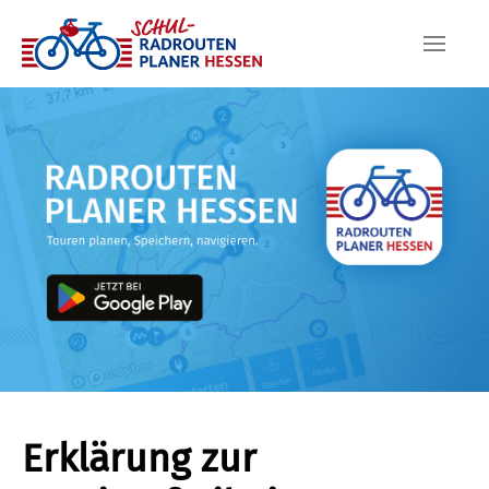
Skip to main content
Erklärung zur