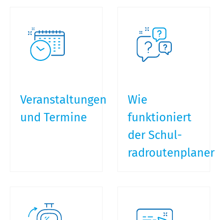
Veranstaltungen
Wie
und Termine
funktioniert
der Schul-
radroutenplaner