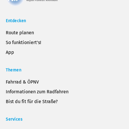
Entdecken
Route planen
So funktioniert's!
App
Themen
Fahrrad & ÖPNV
Informationen zum Radfahren
Bist du fit für die Straße?
Services