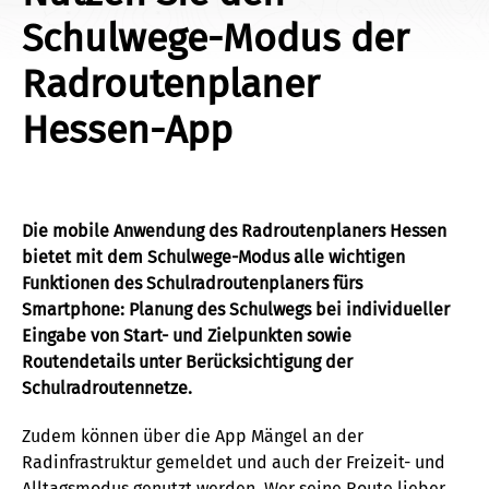
Schulwege-Modus der
Radroutenplaner
Hessen-App
Die mobile Anwendung des Radroutenplaners Hessen
bietet mit dem Schulwege-Modus alle wichtigen
Funktionen des Schulradroutenplaners fürs
Smartphone: Planung des Schulwegs bei individueller
Eingabe von Start- und Zielpunkten sowie
Routendetails unter Berücksichtigung der
Schulradroutennetze.
Zudem können über die App Mängel an der
Radinfrastruktur gemeldet und auch der Freizeit- und
Alltagsmodus genutzt werden. Wer seine Route lieber