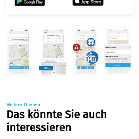
Weitere Themen
Das könnte Sie auch
interessieren