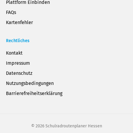
Plattform Einbinden
FAQs
Kartenfehler
Rechtliches
Kontakt
Impressum
Datenschutz
Nutzungsbedingungen
Barrierefreiheitserklärung
©
2026
Schulradroutenplaner Hessen