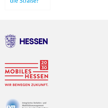
die Straße?