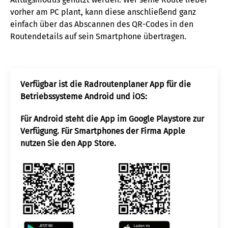
vorher am PC plant, kann diese anschließend ganz
einfach über das Abscannen des QR-Codes in den
Routendetails auf sein Smartphone übertragen.
Verfügbar ist die Radroutenplaner App für die
Betriebssysteme Android und iOS:
Für Android steht die App im Google Playstore zur
Verfügung. Für Smartphones der Firma Apple
nutzen Sie den App Store.