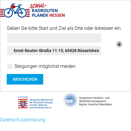
Geben Sie bitte Start und Ziel als Orte oder Adressen ein.
Steigungen möglichst meiden
ABSCHICKEN
Datenschutzerklärung